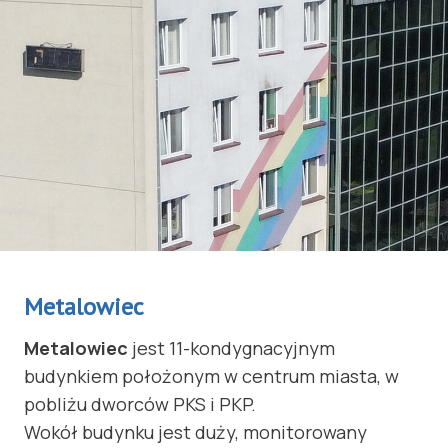
Metalowiec
Metalowiec
jest 11-kondygnacyjnym
budynkiem położonym w centrum miasta, w
pobliżu dworców PKS i PKP.
Wokół budynku jest duży, monitorowany