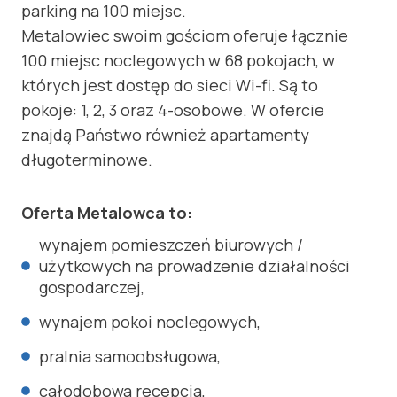
parking na 100 miejsc.
Metalowiec swoim gościom oferuje łącznie
100 miejsc noclegowych w 68 pokojach, w
których jest dostęp do sieci Wi-fi. Są to
pokoje: 1, 2, 3 oraz 4-osobowe. W ofercie
znajdą Państwo również apartamenty
długoterminowe.
Oferta Metalowca to:
wynajem pomieszczeń biurowych /
użytkowych na prowadzenie działalności
gospodarczej,
wynajem pokoi noclegowych,
pralnia samoobsługowa,
całodobowa recepcja,