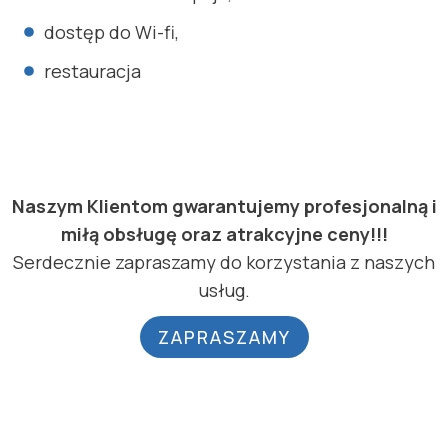
dostęp do Wi-fi,
restauracja
Naszym Klientom gwarantujemy profesjonalną i
miłą obsługę oraz atrakcyjne ceny!!!
Serdecznie zapraszamy do korzystania z naszych
usług.
ZAPRASZAMY